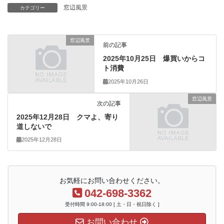
窓辺風景
カテゴリー
窓辺風景
前の記事
2025年10月25日 爆買いからコ
ト消費
2025年10月26日
窓辺風景
次の記事
2025年12月28日 クマよ、寄り
道しないで
2025年12月28日
お気軽にお問い合わせください。
042-698-3362
受付時間 9:00-18:00 [ 土・日・祝日除く ]
お問い合わせ