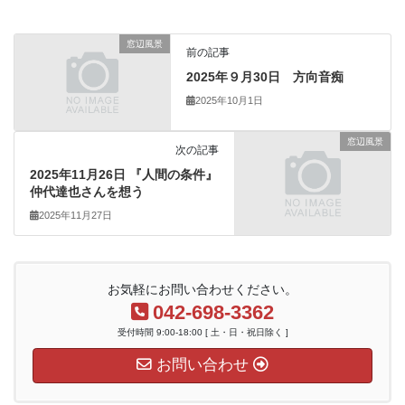
窓辺風景
前の記事
2025年９月30日 方向音痴
2025年10月1日
窓辺風景
次の記事
2025年11月26日 『人間の条件』
仲代達也さんを想う
2025年11月27日
お気軽にお問い合わせください。
042-698-3362
受付時間 9:00-18:00 [ 土・日・祝日除く ]
お問い合わせ